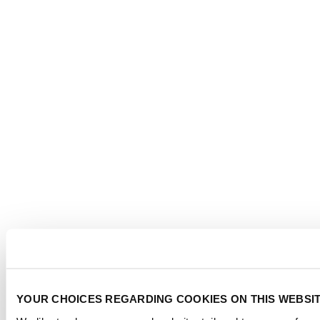
YOUR CHOICES REGARDING COOKIES ON THIS WEBSI