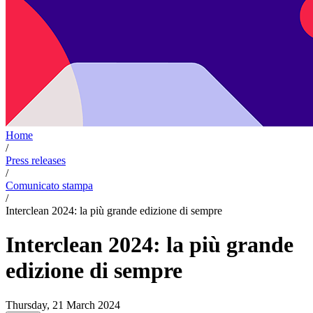
Home
/
Press releases
/
Comunicato stampa
/
Interclean 2024: la più grande edizione di sempre
Interclean 2024: la più grande
edizione di sempre
Thursday, 21 March 2024