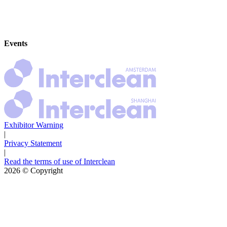
Events
Exhibitor Warning
|
Privacy Statement
|
Read the terms of use of Interclean
2026
© Copyright