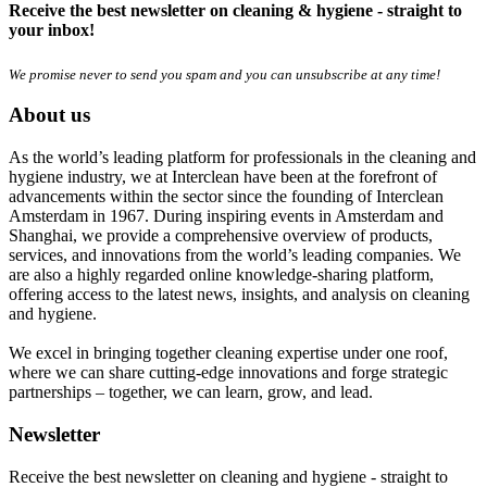
Receive the best newsletter on cleaning & hygiene - straight to
your inbox!
We promise never to send you spam and you can unsubscribe at any time!
About us
As the world’s leading platform for professionals in the cleaning and
hygiene industry, we at Interclean have been at the forefront of
advancements within the sector since the founding of Interclean
Amsterdam in 1967. During inspiring events in Amsterdam and
Shanghai, we provide a comprehensive overview of products,
services, and innovations from the world’s leading companies. We
are also a highly regarded online knowledge-sharing platform,
offering access to the latest news, insights, and analysis on cleaning
and hygiene.
We excel in bringing together cleaning expertise under one roof,
where we can share cutting-edge innovations and forge strategic
partnerships – together, we can learn, grow, and lead.
Newsletter
Receive the best newsletter on cleaning and hygiene - straight to