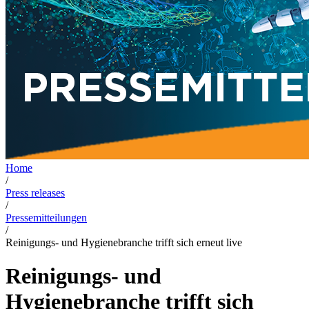
Home
/
Press releases
/
Pressemitteilungen
/
Reinigungs- und Hygienebranche trifft sich erneut live
Reinigungs- und
Hygienebranche trifft sich