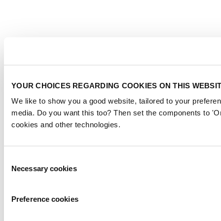
YOUR CHOICES REGARDING COOKIES ON THIS WEBSI
We like to show you a good website, tailored to your preferen
media. Do you want this too? Then set the components to 'On
cookies and other technologies.
Consent
Necessary cookies
Selection
Preference cookies