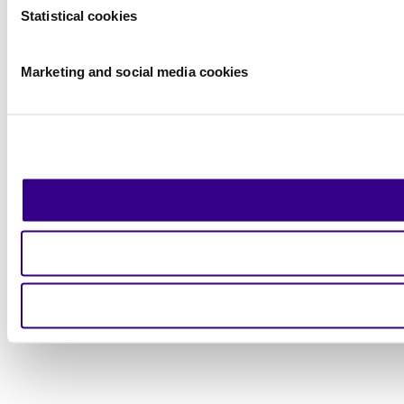
Statistical cookies
Marketing and social media cookies