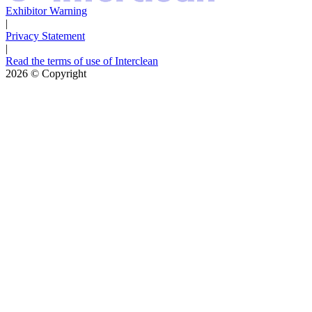
Exhibitor Warning
|
Privacy Statement
|
Read the terms of use of Interclean
2026
© Copyright