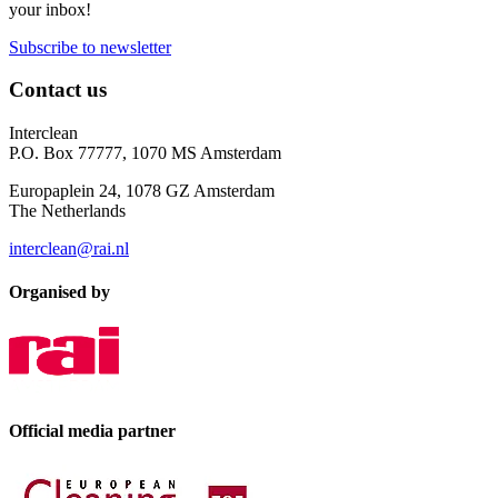
your inbox!
Subscribe to newsletter
Contact us
Interclean
P.O. Box 77777, 1070 MS Amsterdam
Europaplein 24, 1078 GZ Amsterdam
The Netherlands
interclean@rai.nl
Organised by
Official media partner