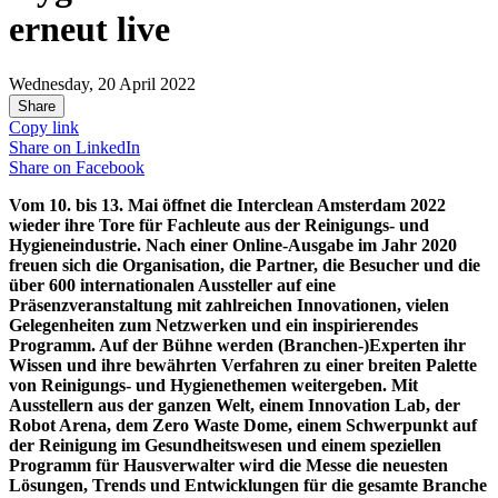
erneut live
Wednesday, 20 April 2022
Share
Copy link
Share on
LinkedIn
Share on
Facebook
Vom 10. bis 13. Mai öffnet die Interclean Amsterdam 2022
wieder ihre Tore für Fachleute aus der Reinigungs- und
Hygieneindustrie. Nach einer Online-Ausgabe im Jahr 2020
freuen sich die Organisation, die Partner, die Besucher und die
über 600 internationalen Aussteller auf eine
Präsenzveranstaltung mit zahlreichen Innovationen, vielen
Gelegenheiten zum Netzwerken und ein inspirierendes
Programm. Auf der Bühne werden (Branchen-)Experten ihr
Wissen und ihre bewährten Verfahren zu einer breiten Palette
von Reinigungs- und Hygienethemen weitergeben. Mit
Ausstellern aus der ganzen Welt, einem Innovation Lab, der
Robot Arena, dem Zero Waste Dome, einem Schwerpunkt auf
der Reinigung im Gesundheitswesen und einem speziellen
Programm für Hausverwalter wird die Messe die neuesten
Lösungen, Trends und Entwicklungen für die gesamte Branche