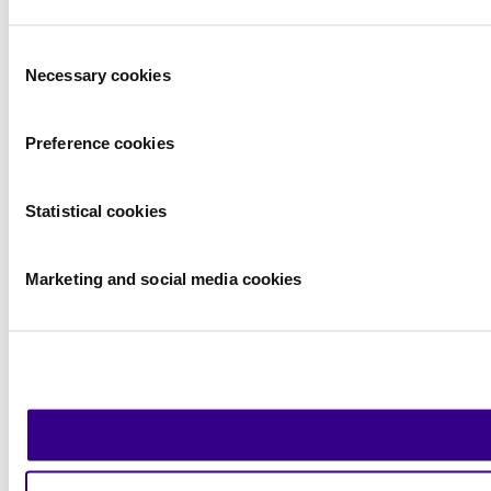
Consent
Necessary cookies
Selection
Preference cookies
Statistical cookies
Marketing and social media cookies