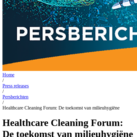
Home
/
Press releases
/
Persberichten
/
Healthcare Cleaning Forum: De toekomst van milieuhygiëne
Healthcare Cleaning Forum:
De toekomst van milieuhygiëne