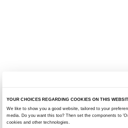
YOUR CHOICES REGARDING COOKIES ON THIS WEBSI
We like to show you a good website, tailored to your preferen
media. Do you want this too? Then set the components to 'On
cookies and other technologies.