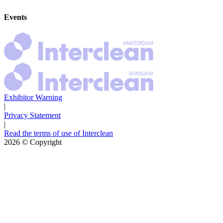
Events
Exhibitor Warning
|
Privacy Statement
|
Read the terms of use of Interclean
2026
© Copyright