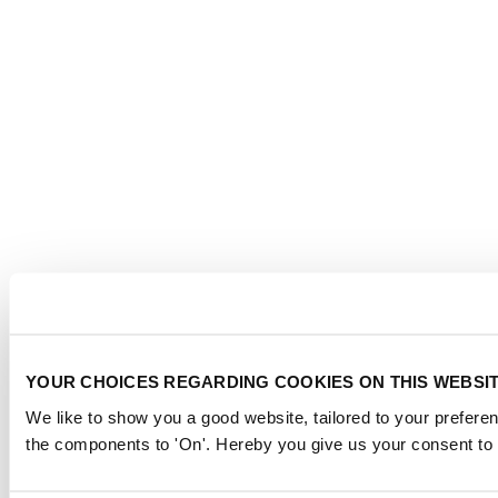
YOUR CHOICES REGARDING COOKIES ON THIS WEBSI
We like to show you a good website, tailored to your preferen
the components to 'On'. Hereby you give us your consent to 