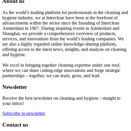
About us
As the world’s leading platform for professionals in the cleaning and
hygiene industry, we at Interclean have been at the forefront of
advancements within the sector since the founding of Interclean
Amsterdam in 1967. During inspiring events in Amsterdam and
Shanghai, we provide a comprehensive overview of products,
services, and innovations from the world’s leading companies. We
are also a highly regarded online knowledge-sharing platform,
offering access to the latest news, insights, and analysis on cleaning
and hygiene.
We excel in bringing together cleaning expertise under one roof,
where we can share cutting-edge innovations and forge strategic
partnerships – together, we can learn, grow, and lead.
Newsletter
Receive the best newsletter on cleaning and hygiene - straight to
your inbox!
Subscribe to newsletter
Contact us