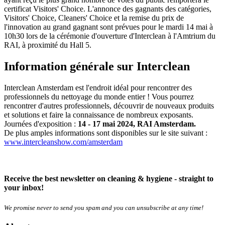
certificat Visitors' Choice. L'annonce des gagnants des catégories,
Visitors' Choice, Cleaners' Choice et la remise du prix de
l'innovation au grand gagnant sont prévues pour le mardi 14 mai à
10h30 lors de la cérémonie d'ouverture d'Interclean à l'Amtrium du
RAI, à proximité du Hall 5.
Information générale sur Interclean
Interclean Amsterdam est l'endroit idéal pour rencontrer des
professionnels du nettoyage du monde entier ! Vous pourrez
rencontrer d'autres professionnels, découvrir de nouveaux produits
et solutions et faire la connaissance de nombreux exposants.
Journées d'exposition :
14 - 17 mai 2024, RAI Amsterdam.
De plus amples informations sont disponibles sur le site suivant :
www.intercleanshow.com/amsterdam
Receive the best newsletter on cleaning & hygiene - straight to
your inbox!
We promise never to send you spam and you can unsubscribe at any time!