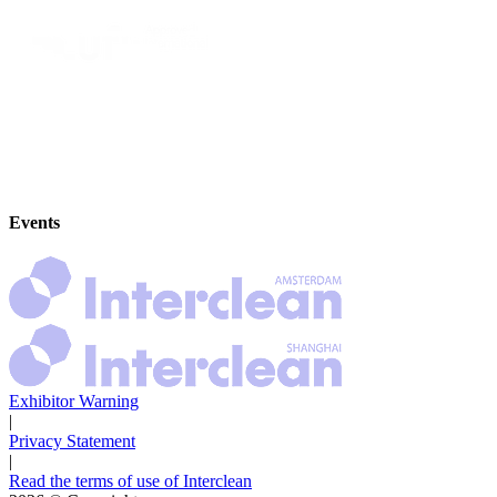
Events
Exhibitor Warning
|
Privacy Statement
|
Read the terms of use of Interclean