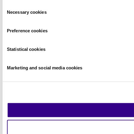
Consent
Necessary cookies
Selection
Preference cookies
Statistical cookies
Marketing and social media cookies